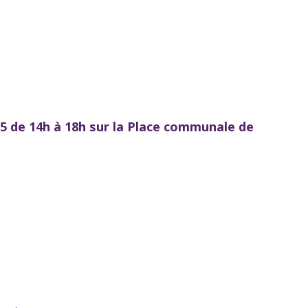
25 de 14h à 18h sur la Place communale de