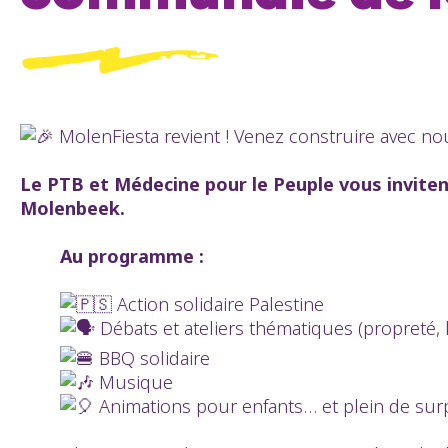
MolenFiesta revient ! Venez construire avec 
Le PTB et Médecine pour le Peuple vous invitent
Molenbeek.
Au programme :
Action solidaire Palestine
Débats et ateliers thématiques (propreté, 
BBQ solidaire
Musique
Animations pour enfants… et plein de sur