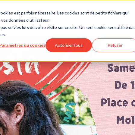
ookies est parfois nécessaire. Les cookies sont de petits fichiers qui
vos données d’utilisateur.
pas suivies lors de votre visite sur ce site. Un seul cookie sera utilisé da
ces.
Paramètres du cookies
Autoriser tous
Refuser