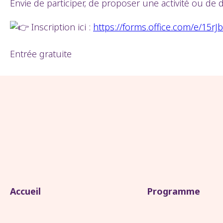
Envie de participer, de proposer une activité ou de 
Inscription ici :
https://forms.office.com/e/15r
Entrée gratuite
Accueil
Programme