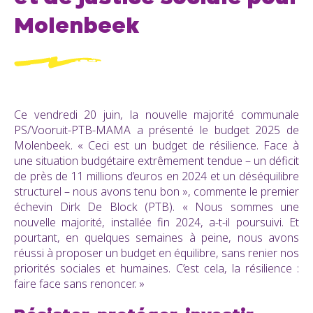
Molenbeek
Ce vendredi 20 juin, la nouvelle majorité communale
PS/Vooruit-PTB-MAMA a présenté le budget 2025 de
Molenbeek.
« Ceci est un budget de résilience. Face à
une situation budgétaire extrêmement tendue – un déficit
de près de 11 millions d’euros en 2024 et un déséquilibre
structurel – nous avons tenu bon », commente le premier
échevin Dirk De Block (PTB). « Nous sommes une
nouvelle majorité, installée fin 2024, a-t-il poursuivi. Et
pourtant, en quelques semaines à peine, nous avons
réussi à proposer un budget en équilibre, sans renier nos
priorités sociales et humaines. C’est cela, la résilience :
faire face sans renoncer. »