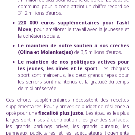
communal pour la zone atteint un chiffre record de
31,2 millions d’euros.
220 000 euros supplémentaires pour l’asbl
Move
, pour améliorer le travail avec la jeunesse et
la cohésion sociale.
Le maintien
de notre soutien à nos crèches
(Olina et Molenketjes)
de 3,5 millions d’euros.
Le maintien de nos politiques actives pour
les jeunes, les aînés et le sport
: les chèques
sport sont maintenus, les deux grands repas pour
les seniors sont maintenus et la gratuité du temps
de midi préservée.
Ces efforts supplémentaires nécessitent des recettes
supplémentaires. Pour y arriver, ce budget de résilience a
opté pour une
fiscalité plus juste
. Les épaules les plus
larges sont mises à contribution : les grandes surfaces,
les grands parkings privés, les grands bureaux, les
panneaux publicitaires et les spéculateurs (logements