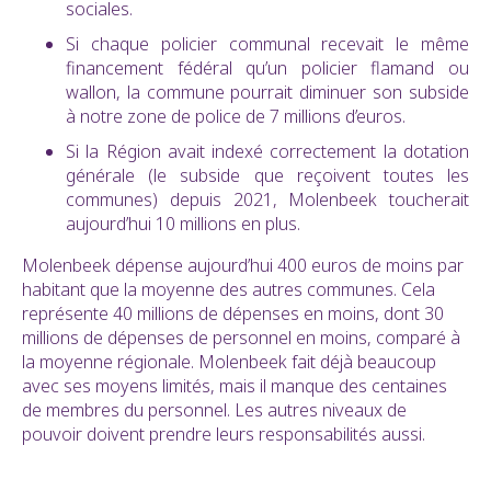
sociales.
Si chaque policier communal recevait le même
financement fédéral qu’un policier flamand ou
wallon, la commune pourrait diminuer son subside
à notre zone de police de 7 millions d’euros.
Si la Région avait indexé correctement la dotation
générale (le subside que reçoivent toutes les
communes) depuis 2021, Molenbeek toucherait
aujourd’hui 10 millions en plus.
Molenbeek dépense aujourd’hui 400 euros de moins par
habitant que la moyenne des autres communes. Cela
représente 40 millions de dépenses en moins, dont 30
millions de dépenses de personnel en moins, comparé à
la moyenne régionale. Molenbeek fait déjà beaucoup
avec ses moyens limités, mais il manque des centaines
de membres du personnel. Les autres niveaux de
pouvoir doivent prendre leurs responsabilités aussi.