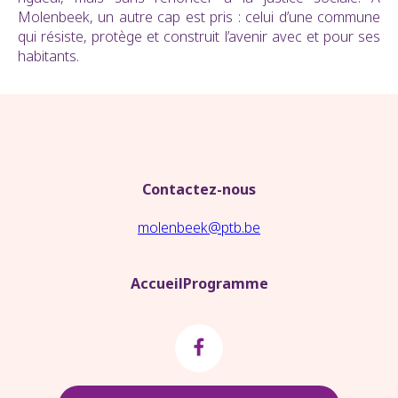
Molenbeek, un autre cap est pris : celui d’une commune
qui résiste, protège et construit l’avenir avec et pour ses
habitants.
Contactez-nous
molenbeek@ptb.be
Accueil
Programme