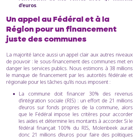
d’euros
.
Un appel au Fédéral et à la
Région pour un financement
juste des communes
La majorité lance aussi un appel clair aux autres niveaux
de pouvoir : le sous-financement des communes met en
danger les services publics. Nous estimons à 38 millions
le manque de financement par les autorités fédérale et
régionale pour les tâches qu’ils nous imposent :
La commune doit financer 30% des revenus
d’intégration sociale (RIS) : un effort de 21 millions
d’euros sur fonds propres de la commune, alors
que le Fédéral impose les critères pour accorder
les aides et détermine les montants à accorder. Si le
fédéral finançait 100% du RIS, Molenbeek aurait
donc 21 millions d’euros pour faire des politiques